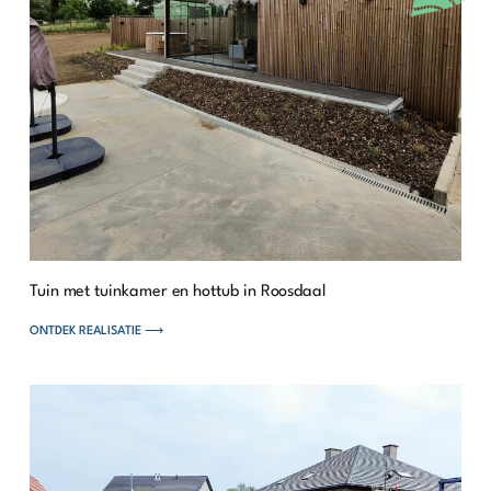
Tuin met tuinkamer en hottub in Roosdaal
ONTDEK REALISATIE ⟶