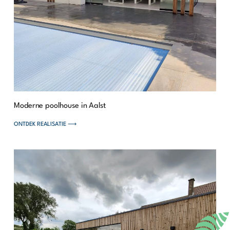
Moderne poolhouse in Aalst
ONTDEK REALISATIE ⟶