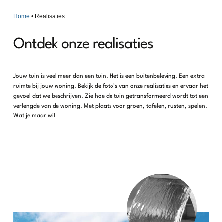
Home
•
Realisaties
Ontdek onze realisaties
Jouw tuin is veel meer dan een tuin. Het is een buitenbeleving. Een extra
ruimte bij jouw woning. Bekijk de foto’s van onze realisaties en ervaar het
gevoel dat we beschrijven. Zie hoe de tuin getransformeerd wordt tot een
verlengde van de woning. Met plaats voor groen, tafelen, rusten, spelen.
Wat je maar wil.