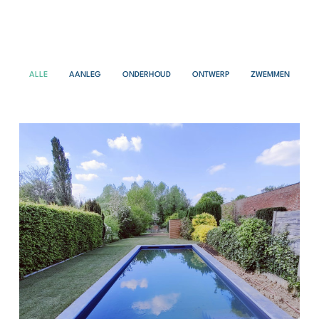
ALLE
AANLEG
ONDERHOUD
ONTWERP
ZWEMMEN