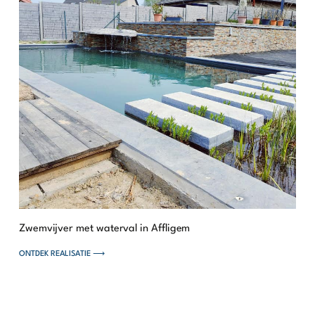
Zwemvijver met waterval in Affligem
ONTDEK REALISATIE ⟶