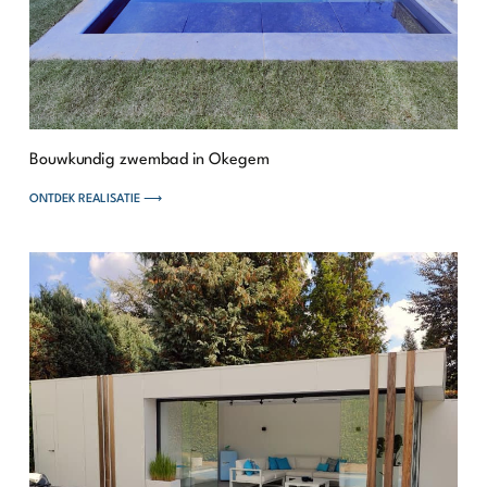
Bouwkundig zwembad in Okegem
ONTDEK REALISATIE ⟶